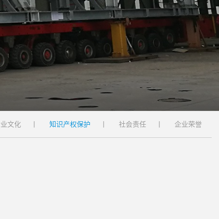
企业文化
丨
知识产权保护
丨
社会责任
丨
企业荣誉