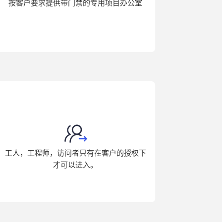
按客户要求提供带门禁的专用项目办公室
工人，工程师，访问者只有在客户的授权下
才可以进入。