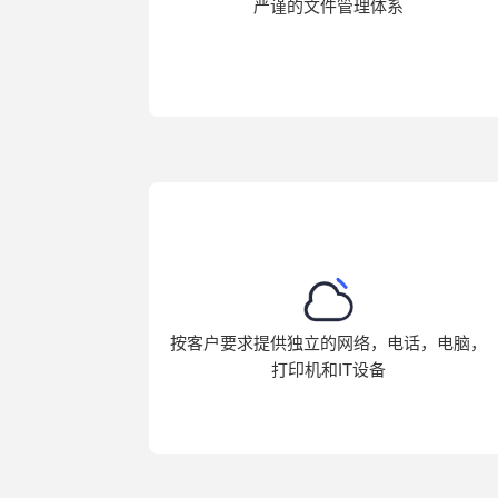
严谨的文件管理体系
按客户要求提供独立的网络，电话，电脑，
打印机和IT设备