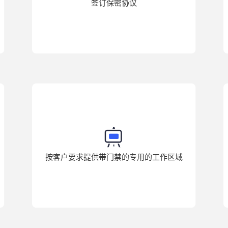
签订保密协议
按客户要求提供带门禁的专用的工作区域