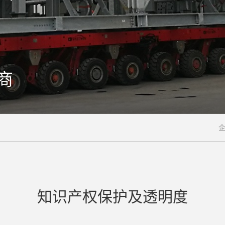
商
知识产权保护及透明度